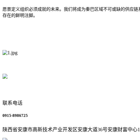
愿景定义组织必须成就的未来。我们将成为秦巴区域不可或缺的供应链
存在的鲜明注脚。
联系电话
0915-8986725
陕西省安康市高新技术产业开发区安康大道36号安康财富中心1