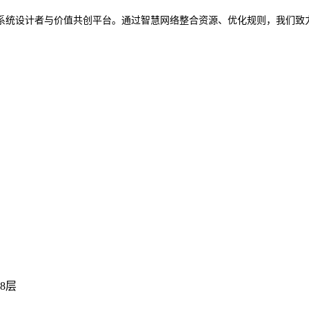
系统设计者与价值共创平台。通过智慧网络整合资源、优化规则，我们致
8层