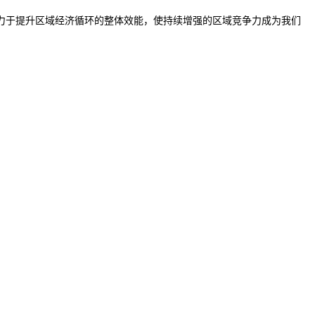
力于提升区域经济循环的整体效能，使持续增强的区域竞争力成为我们