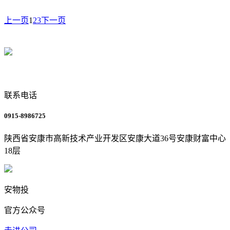
上一页
1
2
3
下一页
联系电话
0915-8986725
陕西省安康市高新技术产业开发区安康大道36号安康财富中心
18层
安物投
官方公众号